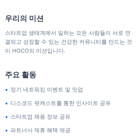
우리의 미션
스타트업 생태계에서 일하는 모든 사람들이 서로 연
결되고 성장할 수 있는 건강한 커뮤니티를 만드는 것
이 HOCO의 미션입니다.
주요 활동
•
정기 네트워킹 이벤트 및 밋업
•
디스코드 팟캐스트를 통한 인사이트 공유
•
스타트업 채용 정보 공유
•
파트너사 제휴 혜택 제공