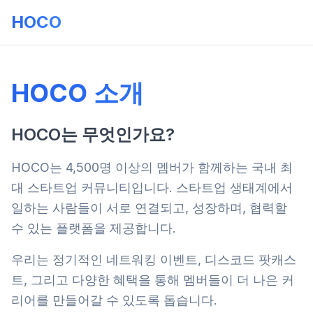
HOCO
HOCO 소개
HOCO는 무엇인가요?
HOCO는
4,500명 이상의 멤버가 함께하는
국내 최
대 스타트업 커뮤니티입니다. 스타트업 생태계에서
일하는 사람들이 서로 연결되고, 성장하며, 협력할
수 있는 플랫폼을 제공합니다.
우리는 정기적인 네트워킹 이벤트, 디스코드 팟캐스
트, 그리고 다양한 혜택을 통해 멤버들이 더 나은 커
리어를 만들어갈 수 있도록 돕습니다.